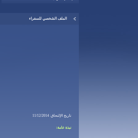
الملف الشخصي للسفراء
تاريخ الإلتحاق: 11/12/2014
نبذة عامة: