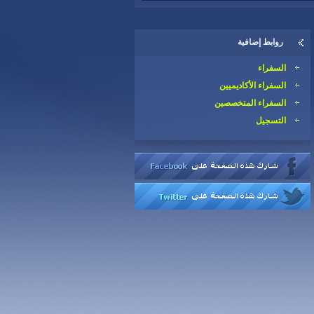
روابط إضافية
السفراء
السفراء الأكاديميين
السفراء المتخصصين
التسجيل