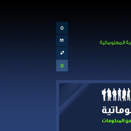
الصفحة الرئيسية
تواصل معنا
الإبلاغ عن حادث
موقع المركز