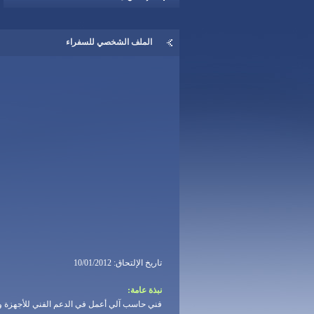
الملف الشخصي للسفراء
تاريخ الإلتحاق: 10/01/2012
نبذة عامة:
فني حاسب آلي أعمل في الدعم الفني للأجهزة و