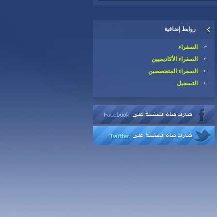
روابط إضافية
السفراء
السفراء الأكاديميين
السفراء المتخصصين
التسجيل