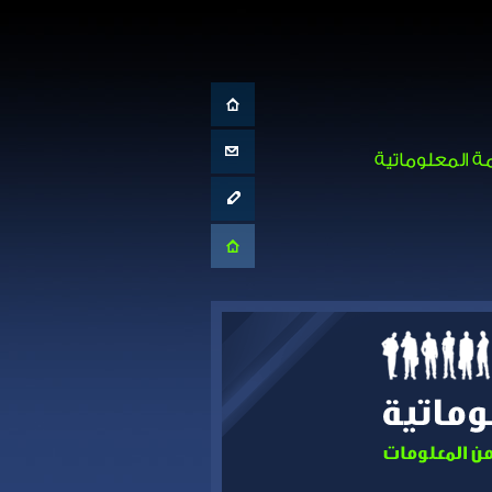
الصفحة الرئيسية
تواصل معنا
الإبلاغ عن حادث
موقع المركز