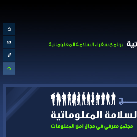
الصفحة الرئيسية
تواصل معنا
الإبلاغ عن حادث
موقع المركز