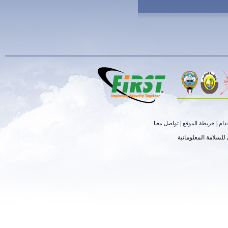
|
|
دام
خريطة الموقع
تواصل معنا
لسلامة المعلوماتية