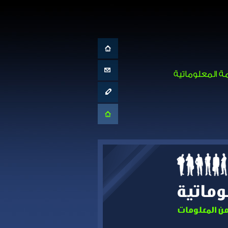
الصفحة الرئيسية
تواصل معنا
الإبلاغ عن حادث
موقع المركز