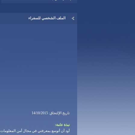
الملف الشخصي للسفراء
تاريخ الإلتحاق: 14/10/2015
نبذة عامة:
أود أن أتوسع بمعرفتي في مجال أمن المعلومات 