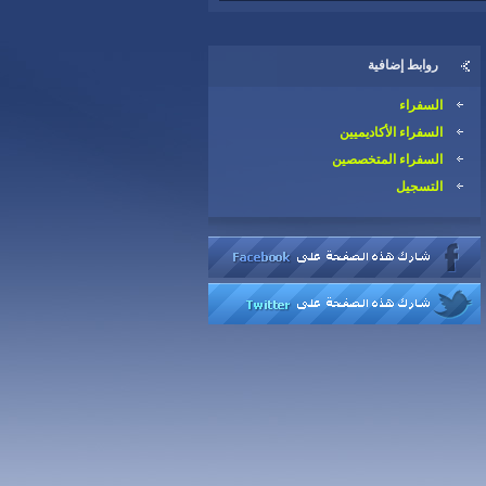
روابط إضافية
السفراء
السفراء الأكاديميين
السفراء المتخصصين
التسجيل